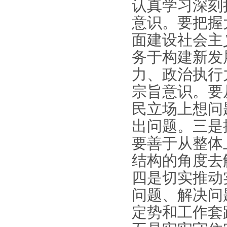
认真学习深刻
意识。要把握
面建设社会主
务于构建新发
力、政治执行
宗旨意识。要
民立场上想问
出问题。三是
要善于从整体
结构的角度去
四是切实推动
问题、解决问
定势和工作套