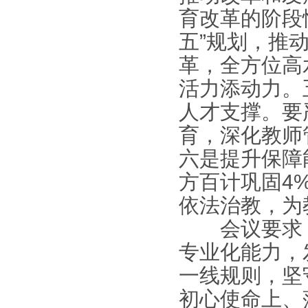
育改革的阶段
五”规划，推
革，全方位高
活力添动力。
人才支撑。要
育，深化教师
六是提升保障
方百计巩固4
依法治教，为
会议要求，
专业化能力，
一线规则，坚
初心使命上、