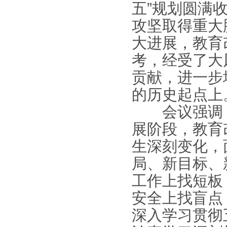
五”规划圆满
攻坚取得重大
大进展，教育
考，经受了大
贡献，进一步
的历史起点上
会议强调，“
展阶段，教育
生深刻变化，
局、新目标、
工作上找短板
安全上找盲点
深入学习贯彻