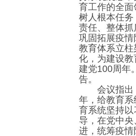
育工作的全面
树人根本任务
责任、整体抓
巩固拓展疫情
教育体系立柱
化，为建设教
建党100周
告。
会议指出，刚
年，给教育系
育系统坚持以
导，在党中央
进，统筹疫情