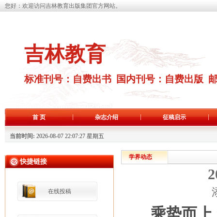
您好：欢迎访问吉林教育出版集团官方网站。
吉林教育
标准刊号：自费出书 国内刊号：自费出版 
首 页
杂志介绍
征稿启示
当前时间:
2026-08-07 22:07:28 星期五
学界动态
快捷链接
在线投稿
乘势而上