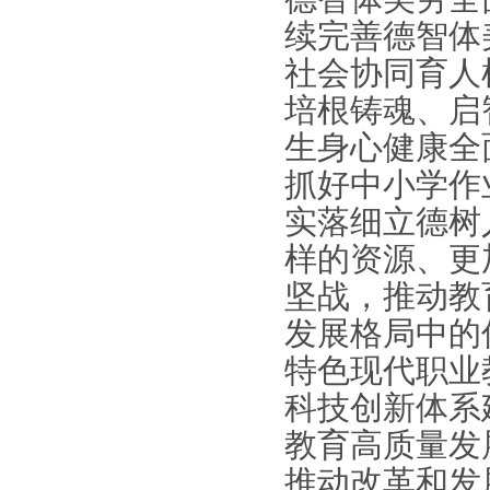
续完善德智体
社会协同育人
培根铸魂、启
生身心健康全
抓好中小学作
实落细立德树
样的资源、更
坚战，推动教
发展格局中的
特色现代职业
科技创新体系
教育高质量发
推动改革和发